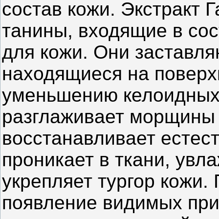
состав кожи. Экстракт 
танины, входящие в сос
для кожи. Они заставля
находящиеся на поверхн
уменьшению келоидных 
разглаживает морщины 
восстанавливает естест
проникает в ткани, увл
укрепляет тургор кожи.
появление видимых при