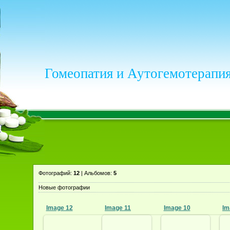
Гомеопатия и Аутогемотерапия
Фотографий:
12
| Альбомов:
5
Новые фотографии
Image 12
Image 11
Image 10
Im